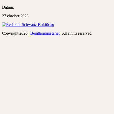
Datum:
27 oktober 2023
Copyright 2026 |
Berättarministeriet
| All rights reserved