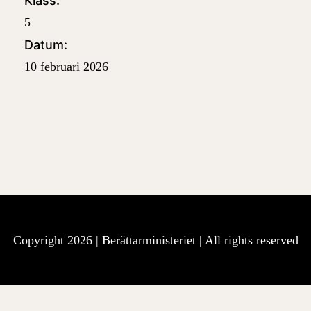
Klass:
5
Datum:
10 februari 2026
Copyright 2026 |
Berättarministeriet
| All rights reserved