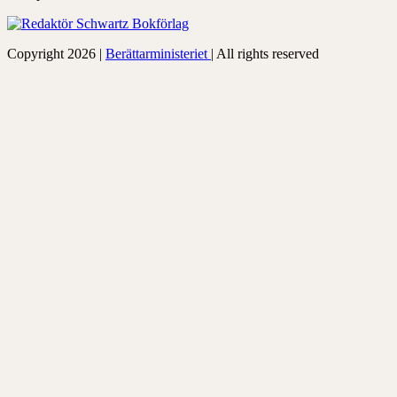
Copyright 2026 |
Berättarministeriet
| All rights reserved