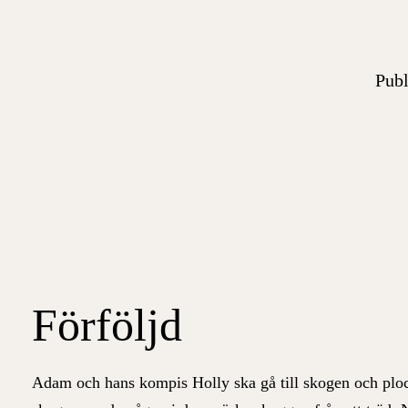
Publ
Förföljd
Adam och hans kompis Holly ska gå till skogen och ploc