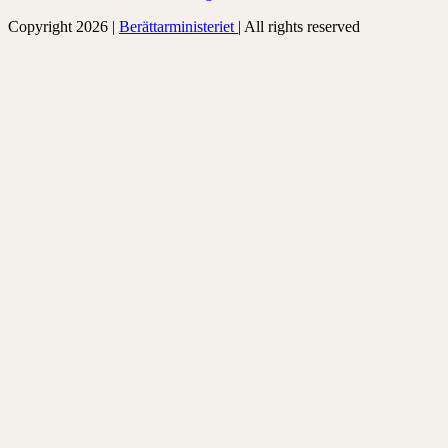
Copyright 2026 |
Berättarministeriet
| All rights reserved