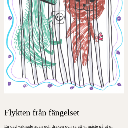
Flykten från fängelset
En dag vaknade apan och draken och sa att vi måste gå ut ur