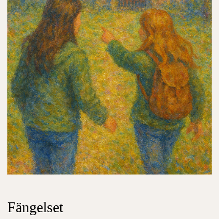
Fängelset