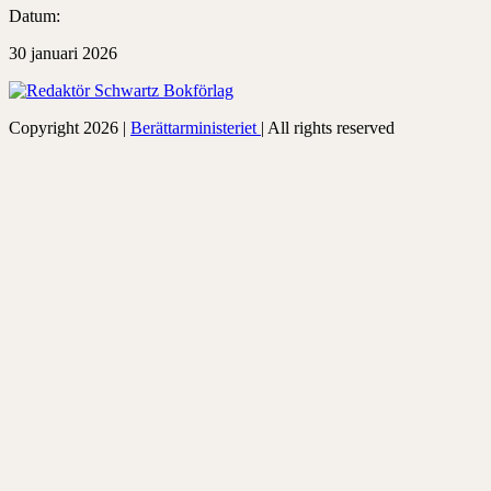
Datum:
30 januari 2026
Copyright 2026 |
Berättarministeriet
| All rights reserved