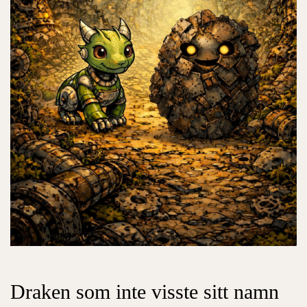
Draken som inte visste sitt namn