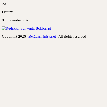
2A
Datum:
07 november 2025
Copyright 2026 |
Berättarministeriet
| All rights reserved