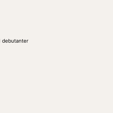
ll debutanter