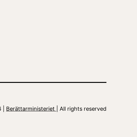
6 |
Berättarministeriet
| All rights reserved