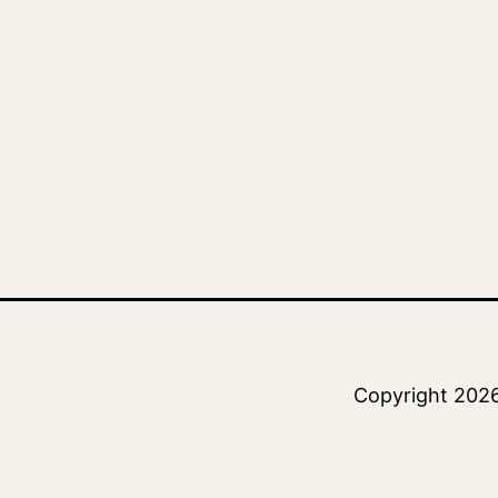
Copyright 202