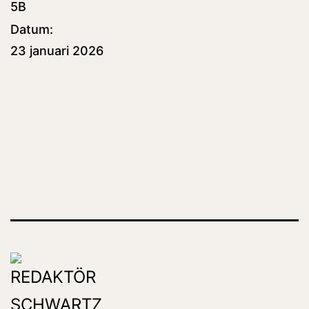
5B
Datum:
23 januari 2026