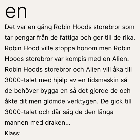
en
Det var en gång Robin Hoods storebror som
tar pengar från de fattiga och ger till de rika.
Robin Hood ville stoppa honom men Robin
Hoods storebror var kompis med en Alien.
Robin Hoods storebror och Alien vill åka till
3000-talet med hjälp av en tidsmaskin så
de behöver bygga en så det gjorde de och
åkte dit men glömde verktygen. De gick till
3000-talet och där såg de den långa
mannen med draken…
Klass: