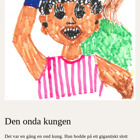
Den onda kungen
Det var en gång en ond kung. Han
bodde
på ett
gigantiskt
slott