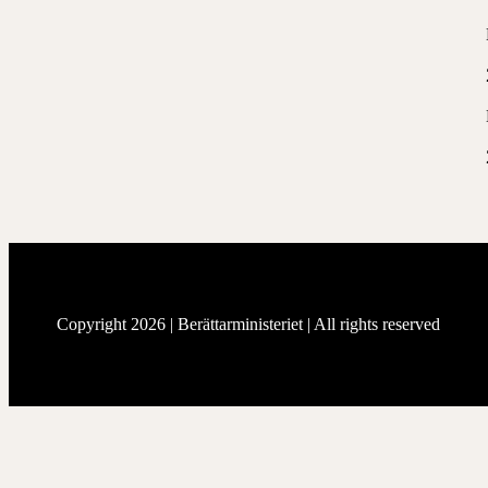
Copyright 2026 |
Berättarministeriet
| All rights reserved