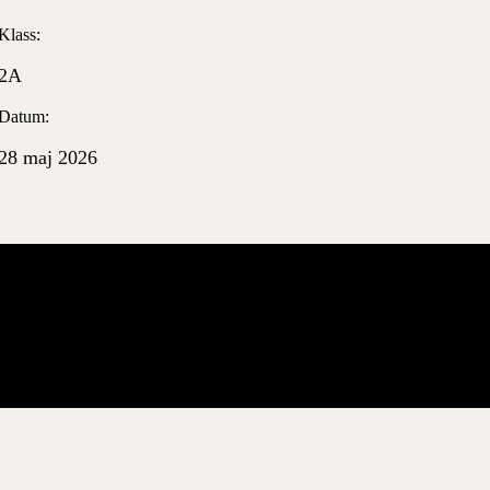
Klass:
2A
Datum:
28 maj 2026