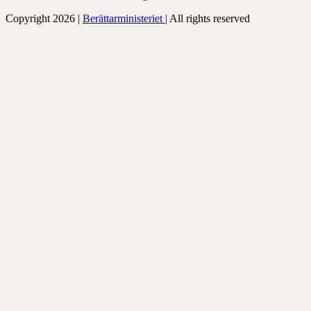
Copyright 2026 |
Berättarministeriet
| All rights reserved