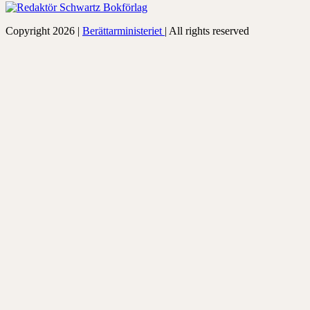
Copyright 2026 |
Berättarministeriet
| All rights reserved