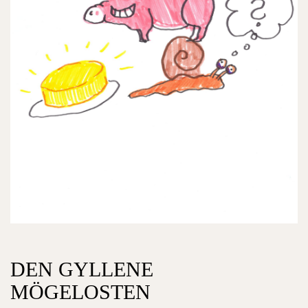
DEN GYLLENE
MÖGELOSTEN