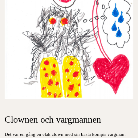
Clownen och vargmannen
Det var en gång en elak clown med sin bästa kompis vargman.