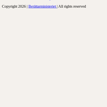
Copyright 2026 |
Berättarministeriet
| All rights reserved