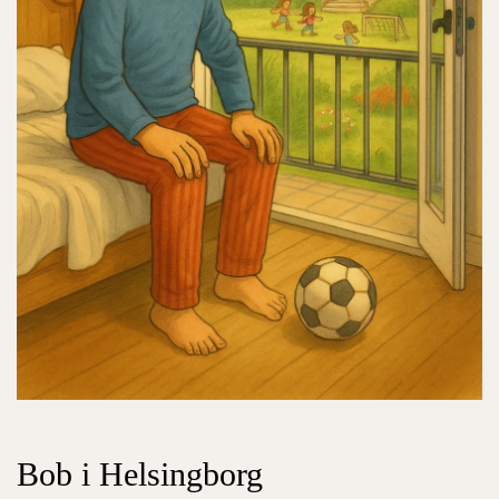
Bob i Helsingborg