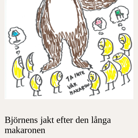
Björnens jakt efter den långa
makaronen