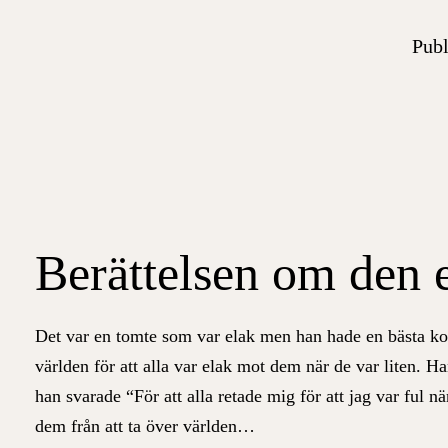
Publ
Berättelsen om den 
Det var en tomte som var elak men han hade en bästa kom
världen för att alla var elak mot dem när de var liten.
Ha
han svarade “För att alla retade mig för att jag var ful när
dem från att ta över världen…