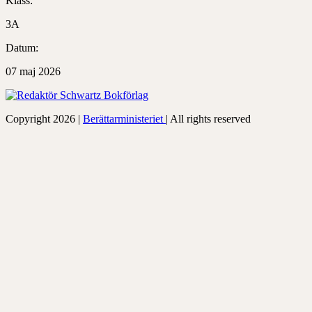
Klass:
3A
Datum:
07 maj 2026
Copyright 2026 |
Berättarministeriet
| All rights reserved